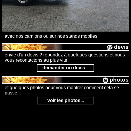
avec nos camions ou sur nos stands mobiles
devis
envie d'un devis ? répondez à quelques questions et nous
vous recontactons au plus vite
demander un devis...
photos
et quelques photos pour vous montrer comment cela se
passe...
voir les photos...