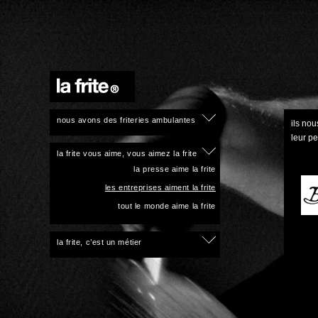
nous avons des friteries ambulantes
ils nou
leur pe
la frite vous aime, vous aimez la frite
la presse aime la frite
les entreprises aiment la frite
tout le monde aime la frite
la frite, c’est un métier