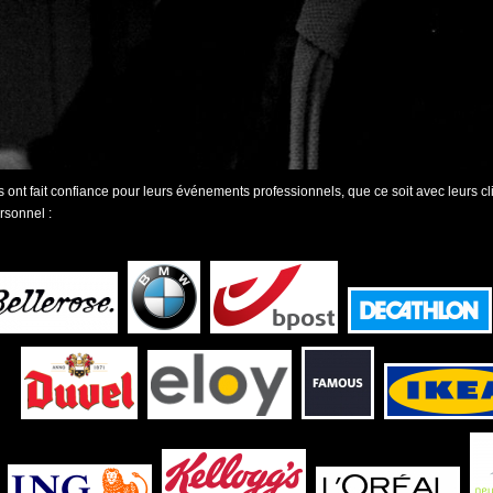
s ont fait confiance pour leurs événements professionnels, que ce soit avec leurs c
rsonnel :